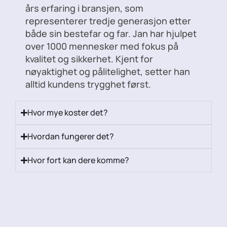
års erfaring i bransjen, som
representerer tredje generasjon etter
både sin bestefar og far. Jan har hjulpet
over 1000 mennesker med fokus på
kvalitet og sikkerhet. Kjent for
nøyaktighet og pålitelighet, setter han
alltid kundens trygghet først.
Hvor mye koster det?
Hvordan fungerer det?
Hvor fort kan dere komme?